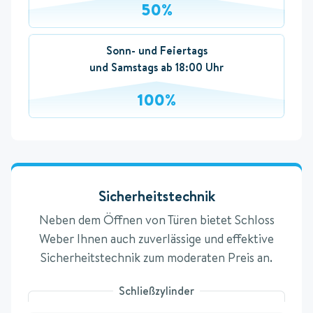
50%
Sonn- und Feiertags
und Samstags ab 18:00 Uhr
100%
Sicherheitstechnik
Neben dem Öffnen von Türen bietet Schloss
Weber Ihnen auch zuverlässige und effektive
Sicherheitstechnik zum moderaten Preis an.
Schließzylinder