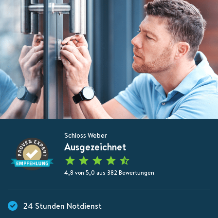
Schloss Weber
Ausgezeichnet
4,8 von 5,0 aus 382 Bewertungen
24 Stunden Notdienst