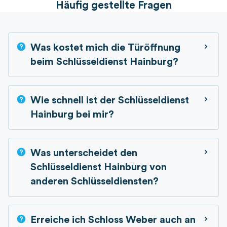
Häufig gestellte Fragen
Was kostet mich die Türöffnung
beim Schlüsseldienst Hainburg?
Wie schnell ist der Schlüsseldienst
Hainburg bei mir?
Was unterscheidet den
Schlüsseldienst Hainburg von
anderen Schlüsseldiensten?
Erreiche ich Schloss Weber auch an