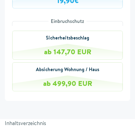
19,90€
Einbruchschutz
Sicherheitsbeschlag
ab 147,70 EUR
Absicherung Wohnung / Haus
ab 499,90 EUR
Inhaltsverzeichnis