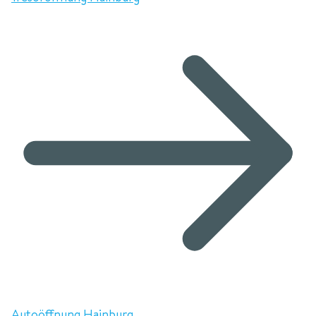
Autoöffnung Hainburg