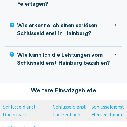
Feiertagen?
Wie erkenne ich einen seriösen
Schlüsseldienst in Hainburg?
Wie kann ich die Leistungen vom
Schlüsseldienst Hainburg bezahlen?
Weitere Einsatzgebiete
Schlüsseldienst
Schlüsseldienst
Schlüsseldienst
Rödermark
Dietzenbach
Heusenstamm