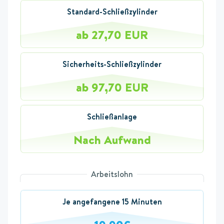
Standard-Schließzylinder
ab 27,70 EUR
Sicherheits-Schließzylinder
ab 97,70 EUR
Schließanlage
Nach Aufwand
Arbeitslohn
Je angefangene 15 Minuten