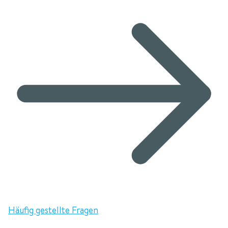
Häufig gestellte Fragen