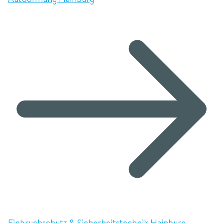
Einbruchschutz & Sicherheitstechnik Hainburg