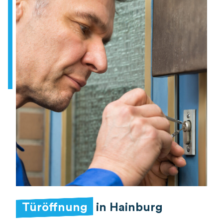
Türöffnung
in Hainburg