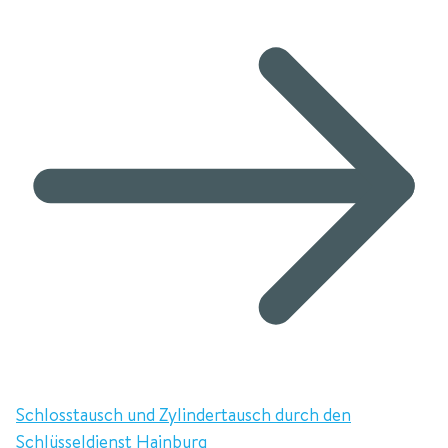
Schlosstausch und Zylindertausch durch den
Schlüsseldienst Hainburg