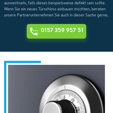
auswechseln, falls dieses beispielsweise defekt sein sollte.
Wenn Sie ein neues Türschloss einbauen möchten, beraten
unsere Partnerunternehmen Sie auch in dieser Sache gerne.
0157 359 957 51