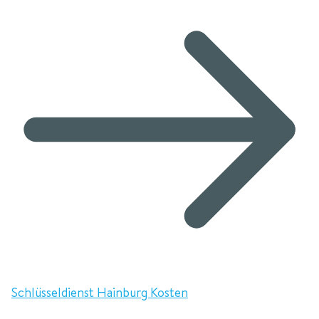
Schlüsseldienst Hainburg Kosten