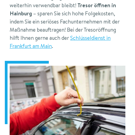
weiterhin verwendbar bleibt!
Tresor öffnen in
Hainburg
– sparen Sie sich hohe Folgekosten,
indem Sie ein seriöses Fachunternehmen mit der
Maßnahme beauftragen! Bei der Tresoröffnung
hilft Ihnen gerne auch der
Schlüsseldienst in
Frankfurt am Main
.