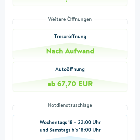
Weitere Öffnungen
Tresoröffnung
Nach Aufwand
Autoöffnung
ab 67,70 EUR
Notdienstzuschläge
Wochentags 18 – 22:00 Uhr
und Samstags bis 18:00 Uhr