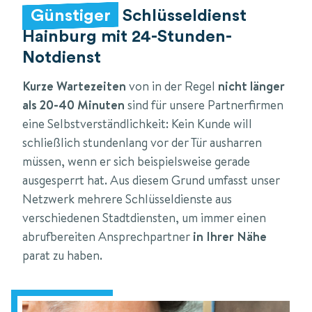
Günstiger
Schlüsseldienst
Hainburg mit 24-Stunden-
Notdienst
Kurze Wartezeiten
von in der Regel
nicht länger
als 20-40 Minuten
sind für unsere Partnerfirmen
eine Selbstverständlichkeit: Kein Kunde will
schließlich stundenlang vor der Tür ausharren
müssen, wenn er sich beispielsweise gerade
ausgesperrt hat. Aus diesem Grund umfasst unser
Netzwerk mehrere Schlüsseldienste aus
verschiedenen Stadtdiensten, um immer einen
abrufbereiten Ansprechpartner
in Ihrer Nähe
parat zu haben.