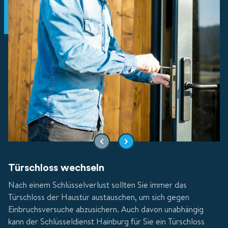
Türschloss wechseln
Nach einem Schlüsselverlust sollten Sie immer das
Türschloss der Haustür austauschen, um sich gegen
Einbruchsversuche abzusichern. Auch davon unabhängig
kann der Schlüsseldienst Hainburg für Sie ein Türschloss