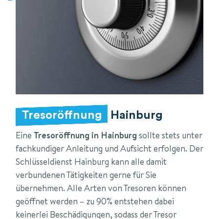
Tresoröffnung
Hainburg
Eine
Tresoröffnung in Hainburg
sollte stets unter
fachkundiger Anleitung und Aufsicht erfolgen. Der
Schlüsseldienst Hainburg kann alle damit
verbundenen Tätigkeiten gerne für Sie
übernehmen. Alle Arten von Tresoren können
geöffnet werden – zu 90% entstehen dabei
keinerlei Beschädigungen, sodass der Tresor