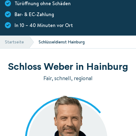
Türöffnung ohne Schäden
Bar- & EC-Zahlung
In 10 – 40 Minuten vor Ort
Startseite
Schlüsseldienst Hainburg
Schloss Weber in Hainburg
Fair, schnell, regional