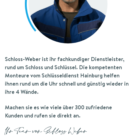
Schloss-Weber
ist ihr fachkundiger Dienstleister,
rund um Schloss und Schlüssel.
Die kompetenten
Monteure vom Schlüsseldienst Hainburg helfen
ihnen rund um die Uhr schnell und günstig wieder in
ihre 4 Wände.
Machen sie es wie viele über 300 zufriedene
Kunden und rufen sie direkt an.
Ihr Team von Schloss Weber