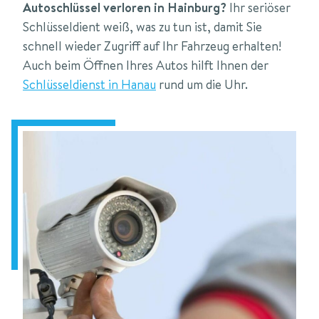
Autoschlüssel verloren in Hainburg?
Ihr seriöser
Schlüsseldient weiß, was zu tun ist, damit Sie
schnell wieder Zugriff auf Ihr Fahrzeug erhalten!
Auch beim Öffnen Ihres Autos hilft Ihnen der
Schlüsseldienst in Hanau
rund um die Uhr.