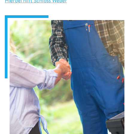
Hierbei hilft Schloss Weber