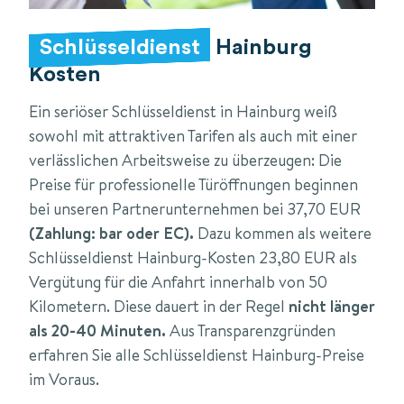
Schlüsseldienst
Hainburg
Kosten
Ein seriöser Schlüsseldienst in Hainburg weiß
sowohl mit attraktiven Tarifen als auch mit einer
verlässlichen Arbeitsweise zu überzeugen: Die
Preise für professionelle Türöffnungen beginnen
bei unseren Partnerunternehmen bei 37,70 EUR
(Zahlung: bar oder EC).
Dazu kommen als weitere
Schlüsseldienst Hainburg-Kosten 23,80 EUR als
Vergütung für die Anfahrt innerhalb von 50
Kilometern. Diese dauert in der Regel
nicht länger
als 20-40 Minuten.
Aus Transparenzgründen
erfahren Sie alle Schlüsseldienst Hainburg-Preise
im Voraus.