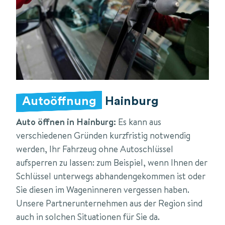
Autoöffnung
Hainburg
Auto öffnen in Hainburg:
Es kann aus
verschiedenen Gründen kurzfristig notwendig
werden, Ihr Fahrzeug ohne Autoschlüssel
aufsperren zu lassen: zum Beispiel, wenn Ihnen der
Schlüssel unterwegs abhandengekommen ist oder
Sie diesen im Wageninneren vergessen haben.
Unsere Partnerunternehmen aus der Region sind
auch in solchen Situationen für Sie da.