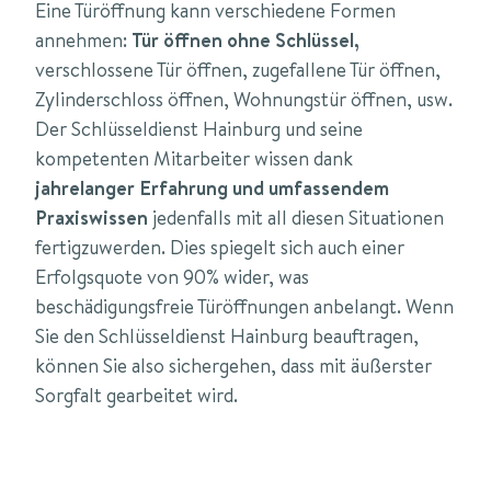
Eine Türöffnung kann verschiedene Formen
annehmen:
Tür öffnen ohne Schlüssel,
verschlossene Tür öffnen, zugefallene Tür öffnen,
Zylinderschloss öffnen, Wohnungstür öffnen, usw.
Der Schlüsseldienst Hainburg und seine
kompetenten Mitarbeiter wissen dank
jahrelanger Erfahrung und umfassendem
Praxiswissen
jedenfalls mit all diesen Situationen
fertigzuwerden. Dies spiegelt sich auch einer
Erfolgsquote von 90% wider, was
beschädigungsfreie Türöffnungen anbelangt. Wenn
Sie den Schlüsseldienst Hainburg beauftragen,
können Sie also sichergehen, dass mit äußerster
Sorgfalt gearbeitet wird.