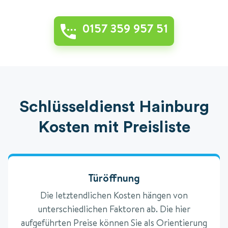
0157 359 957 51
Schlüsseldienst Hainburg
Kosten mit Preisliste
Türöffnung
Die letztendlichen Kosten hängen von
unterschiedlichen Faktoren ab. Die hier
aufgeführten Preise können Sie als Orientierung