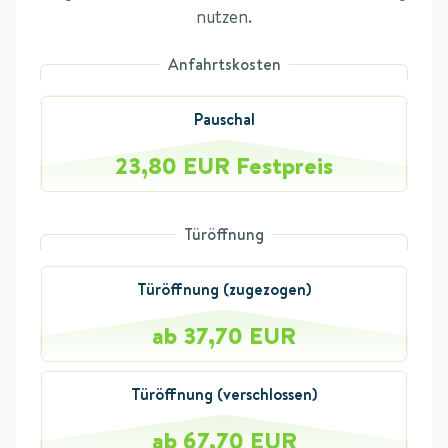
nutzen.
Anfahrtskosten
Pauschal
23,80 EUR Festpreis
Türöffnung
Türöffnung (zugezogen)
ab 37,70 EUR
Türöffnung (verschlossen)
ab 67,70 EUR