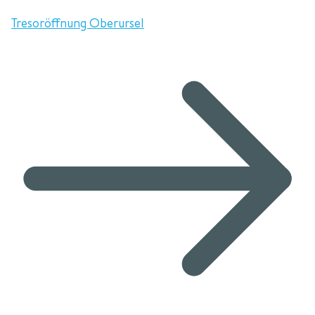
Tresoröffnung Oberursel