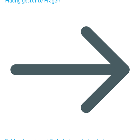
Häufig gestellte Fragen