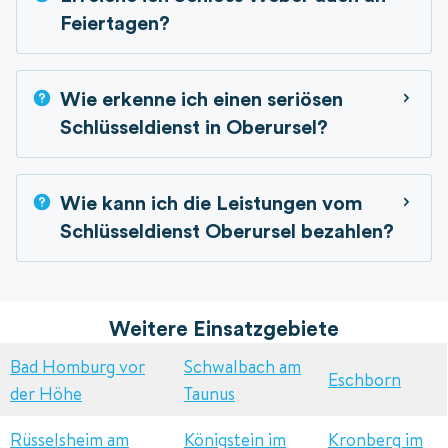
Feiertagen?
Wie erkenne ich einen seriösen
Schlüsseldienst in Oberursel?
Wie kann ich die Leistungen vom
Schlüsseldienst Oberursel bezahlen?
Weitere Einsatzgebiete
Bad Homburg vor
Schwalbach am
Eschborn
der Höhe
Taunus
Rüsselsheim am
Königstein im
Kronberg im