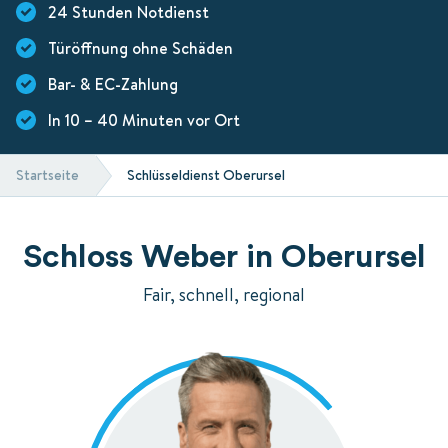
24 Stunden Notdienst
Türöffnung ohne Schäden
Bar- & EC-Zahlung
In 10 – 40 Minuten vor Ort
Startseite
Schlüsseldienst Oberursel
Schloss Weber in Oberursel
Fair, schnell, regional