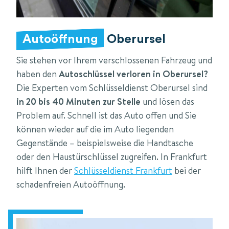
Autoöffnung
Oberursel
Sie stehen vor Ihrem verschlossenen Fahrzeug und
haben den
Autoschlüssel verloren in Oberursel?
Die Experten vom Schlüsseldienst Oberursel sind
in 20 bis 40 Minuten zur Stelle
und lösen das
Problem auf. Schnell ist das Auto offen und Sie
können wieder auf die im Auto liegenden
Gegenstände – beispielsweise die Handtasche
oder den Haustürschlüssel zugreifen. In Frankfurt
hilft Ihnen der
Schlüsseldienst Frankfurt
bei der
schadenfreien Autoöffnung.