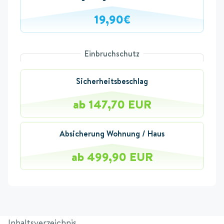
19,90€
Einbruchschutz
Sicherheitsbeschlag
ab 147,70 EUR
Absicherung Wohnung / Haus
ab 499,90 EUR
Inhaltsverzeichnis