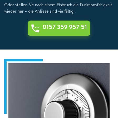
Oder stellen Sie nach einem Einbruch die Funktionsfähigkeit
wieder her – die Anlässe sind vielfältig.
0157 359 957 51