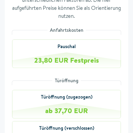
aufgeführten Preise können Sie als Orientierung
nutzen.
Anfahrtskosten
Pauschal
23,80 EUR Festpreis
Türöffnung
Türöffnung (zugezogen)
ab 37,70 EUR
Türöffnung (verschlossen)