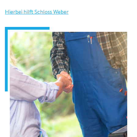
Hierbei hilft Schloss Weber