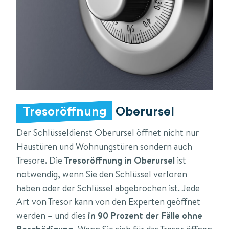
Tresoröffnung
Oberursel
Der Schlüsseldienst Oberursel öffnet nicht nur
Haustüren und Wohnungstüren sondern auch
Tresore. Die
Tresoröffnung in Oberursel
ist
notwendig, wenn Sie den Schlüssel verloren
haben oder der Schlüssel abgebrochen ist. Jede
Art von Tresor kann von den Experten geöffnet
werden – und dies
in 90 Prozent der Fälle ohne