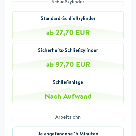
Schließzylinder
Standard-Schließzylinder
ab 27,70 EUR
Sicherheits-Schließzylinder
ab 97,70 EUR
Schließanlage
Nach Aufwand
Arbeitslohn
Je angefangene 15 Minuten