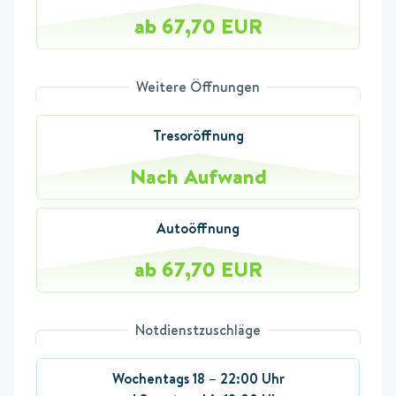
ab 67,70 EUR
Weitere Öffnungen
Tresoröffnung
Nach Aufwand
Autoöffnung
ab 67,70 EUR
Notdienstzuschläge
Wochentags 18 – 22:00 Uhr