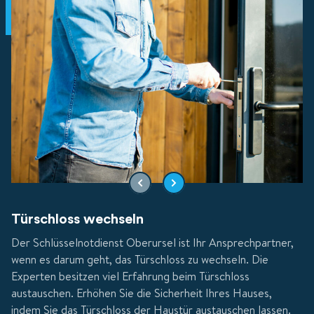
Türschloss wechseln
Der Schlüsselnotdienst Oberursel ist Ihr Ansprechpartner,
wenn es darum geht, das Türschloss zu wechseln. Die
Experten besitzen viel Erfahrung beim Türschloss
austauschen. Erhöhen Sie die Sicherheit Ihres Hauses,
indem Sie das Türschloss der Haustür austauschen lassen.