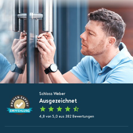
Schloss Weber
Ausgezeichnet
4,8 von 5,0 aus 382 Bewertungen