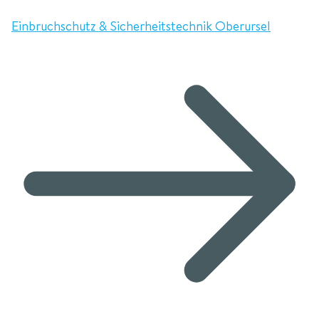
Einbruchschutz & Sicherheitstechnik Oberursel