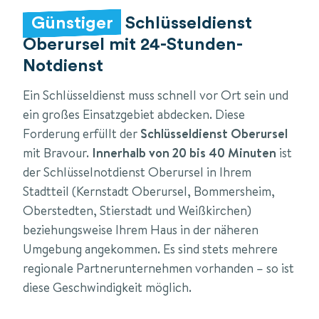
Günstiger
Schlüsseldienst
Oberursel mit 24-Stunden-
Notdienst
Ein Schlüsseldienst muss schnell vor Ort sein und
ein großes Einsatzgebiet abdecken. Diese
Forderung erfüllt der
Schlüsseldienst Oberursel
mit Bravour.
Innerhalb von 20 bis 40 Minuten
ist
der Schlüsselnotdienst Oberursel in Ihrem
Stadtteil (Kernstadt Oberursel, Bommersheim,
Oberstedten, Stierstadt und Weißkirchen)
beziehungsweise Ihrem Haus in der näheren
Umgebung angekommen. Es sind stets mehrere
regionale Partnerunternehmen vorhanden – so ist
diese Geschwindigkeit möglich.