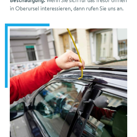
Beschädigung.
Wenn Sie sich für das Tresor öffnen
in Oberursel interessieren, dann rufen Sie uns an.