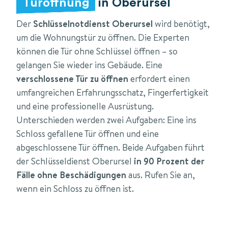
Türöffnung
in Oberursel
Der
Schlüsselnotdienst Oberursel
wird benötigt,
um die Wohnungstür zu öffnen. Die Experten
können die Tür ohne Schlüssel öffnen – so
gelangen Sie wieder ins Gebäude. Eine
verschlossene Tür zu öffnen
erfordert einen
umfangreichen Erfahrungsschatz, Fingerfertigkeit
und eine professionelle Ausrüstung.
Unterschieden werden zwei Aufgaben: Eine ins
Schloss gefallene Tür öffnen und eine
abgeschlossene Tür öffnen. Beide Aufgaben führt
der Schlüsseldienst Oberursel
in 90 Prozent der
Fälle ohne Beschädigungen
aus. Rufen Sie an,
wenn ein Schloss zu öffnen ist.