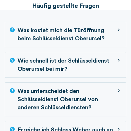
Häufig gestellte Fragen
Was kostet mich die Türöffnung
beim Schlüsseldienst Oberursel?
Wie schnell ist der Schlüsseldienst
Oberursel bei mir?
Was unterscheidet den
Schlüsseldienst Oberursel von
anderen Schlüsseldiensten?
Erreiche ich Schloss Weber auch an