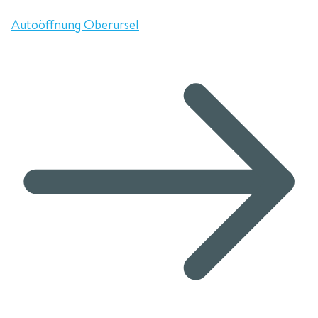
Autoöffnung Oberursel