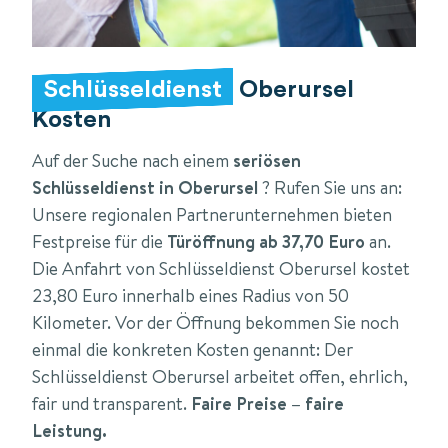
Schlüsseldienst
Oberursel
Kosten
Auf der Suche nach einem
seriösen
Schlüsseldienst in Oberursel
? Rufen Sie uns an:
Unsere regionalen Partnerunternehmen bieten
Festpreise für die
Türöffnung ab 37,70 Euro
an.
Die Anfahrt von Schlüsseldienst Oberursel kostet
23,80 Euro innerhalb eines Radius von 50
Kilometer. Vor der Öffnung bekommen Sie noch
einmal die konkreten Kosten genannt: Der
Schlüsseldienst Oberursel arbeitet offen, ehrlich,
fair und transparent.
Faire Preise – faire
Leistung.