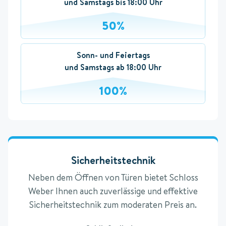
und Samstags bis 18:00 Uhr
50%
Sonn- und Feiertags
und Samstags ab 18:00 Uhr
100%
Sicherheitstechnik
Neben dem Öffnen von Türen bietet Schloss
Weber Ihnen auch zuverlässige und effektive
Sicherheitstechnik zum moderaten Preis an.