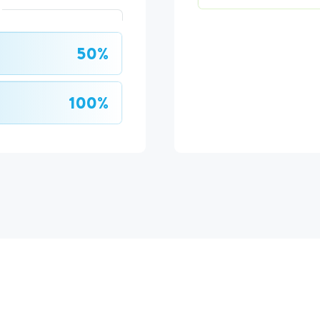
50%
100%