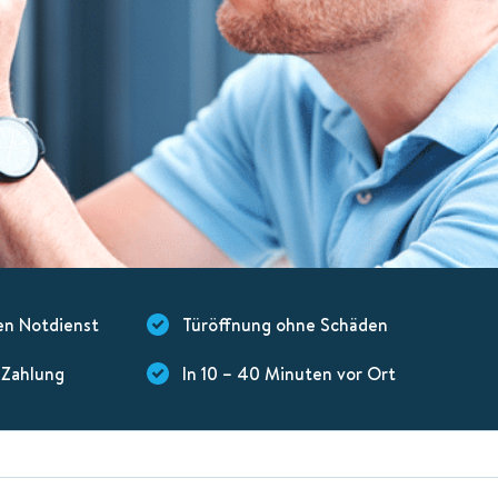
en Notdienst
Türöffnung ohne Schäden
-Zahlung
In 10 – 40 Minuten vor Ort