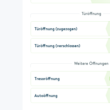
Türöffnung
Türöffnung (zugezogen)
Türöffnung (verschlossen)
Weitere Öffnungen
Tresoröffnung
Autoöffnung