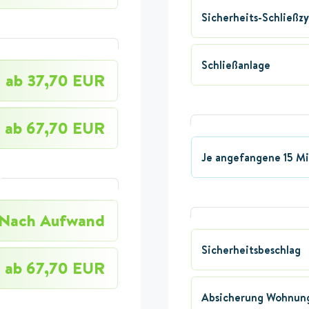
Sicherheits-Schließzy
Schließanlage
ab 37,70 EUR
ab 67,70 EUR
Je angefangene 15 M
Nach Aufwand
Sicherheitsbeschlag
ab 67,70 EUR
Absicherung Wohnung