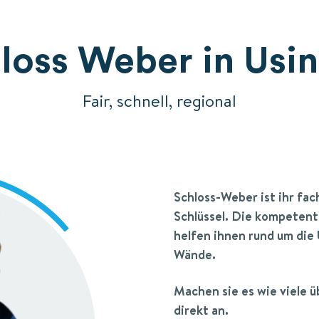
loss Weber in Usi
Fair, schnell, regional
Schloss-Weber
ist ihr fa
Schlüssel.
Die kompetent
helfen ihnen rund um die 
Wände.
Machen sie es wie viele 
direkt an.