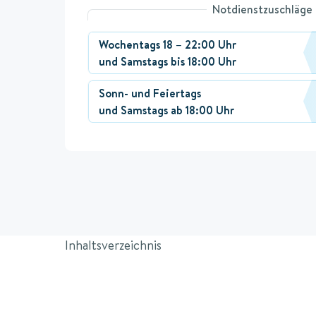
Notdienstzuschläge
Wochentags 18 – 22:00 Uhr
und Samstags bis 18:00 Uhr
Sonn- und Feiertags
und Samstags ab 18:00 Uhr
Inhaltsverzeichnis