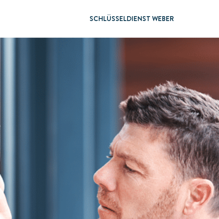
SCHLÜSSELDIENST WEBER