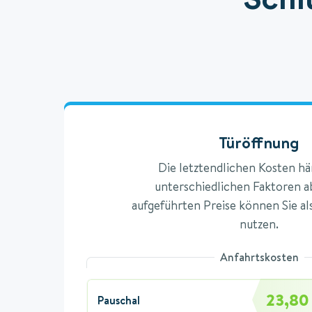
Türöffnung
Die letztendlichen Kosten h
unterschiedlichen Faktoren ab
aufgeführten Preise können Sie al
nutzen.
Anfahrtskosten
23,80
Pauschal